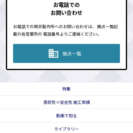
お電話での
お問い合わせ
お電話での桐井製作所へのお問い合わせは、
拠点一覧記
載の各営業所の
電話番号よりご連絡ください。
拠点一覧
特集
意匠性×安全性 施工実績
動画で知る
ライブラリー