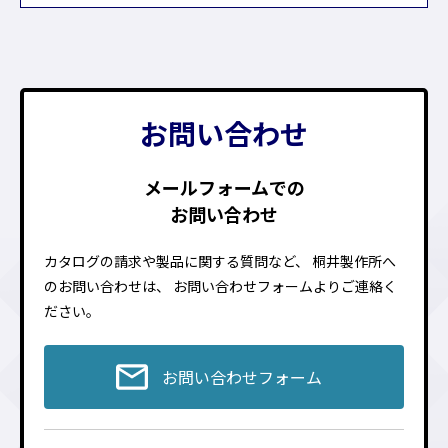
お問い合わせ
メールフォームでの
お問い合わせ
カタログの請求や製品に関する質問など、
桐井製作所へ
のお問い合わせは、
お問い合わせフォームよりご連絡く
ださい。
お問い合わせフォーム