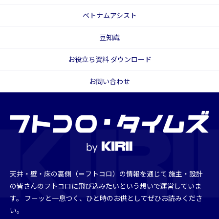
ベトナムアシスト
豆知識
お役立ち資料 ダウンロード
お問い合わせ
天井・壁・床の裏側（＝フトコロ）の情報を通じて
施主・設計
の皆さんのフトコロに飛び込みたいという想いで運営していま
す。
フーッと一息つく、ひと時のお供としてぜひお読みくださ
い。