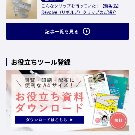
こんなクリップを待っていた！【新製品】
Revolve（リボルブ）クリップのご紹介
記事一覧を見る
お役立ちツール登録