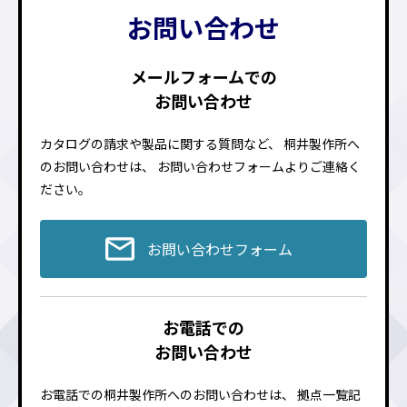
お問い合わせ
メールフォームでの
お問い合わせ
カタログの請求や製品に関する質問など、
桐井製作所へ
のお問い合わせは、
お問い合わせフォームよりご連絡く
ださい。
お問い合わせフォーム
お電話での
お問い合わせ
お電話での桐井製作所へのお問い合わせは、
拠点一覧記