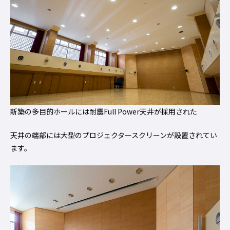
新築の多目的ホールには耐震Full Power天井が採用された
天井の端部には大型のプロジェクタースクリーンが設置されてい
ます。