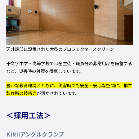
天井端部に設置された大型のプロジェクタースクリーン
十文字中学・高等学校では全生徒・職員分の非常用品を備蓄する
など、災害時の対策を徹底しています。
豊かな教育環境とともに、災害時でも安全・安心な空間に、桐井
製作所の技術力
が活かされています。
＜採用工法＞
KIRIIアングルクランプ