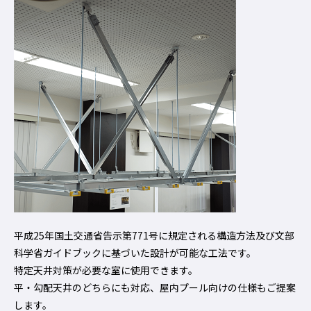
平成25年国土交通省告示第771号に規定される構造方法及び文部
科学省ガイドブックに基づいた設計が可能な工法です。
特定天井対策が必要な室に使用できます。
平・勾配天井のどちらにも対応、屋内プール向けの仕様もご提案
します。