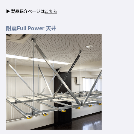
▶ 製品紹介ページは
こちら
耐震Full Power 天井