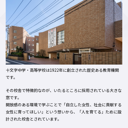
十文字中学・高等学校は1922年に創立された歴史ある教育機関
です。
その校舎で特徴的なのが、いたるところに採用されている大きな
窓です。
開放感のある環境で学ぶことで「自立した女性、社会に貢献する
女性に育ってほしい」という想いから、「人を育てる」ために設
計された校舎とされています。