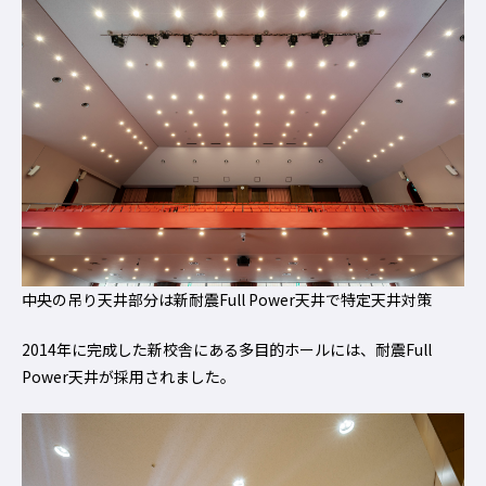
中央の吊り天井部分は新耐震Full Power天井で特定天井対策
2014年に完成した新校舎にある多目的ホールには、耐震Full
Power天井が採用されました。