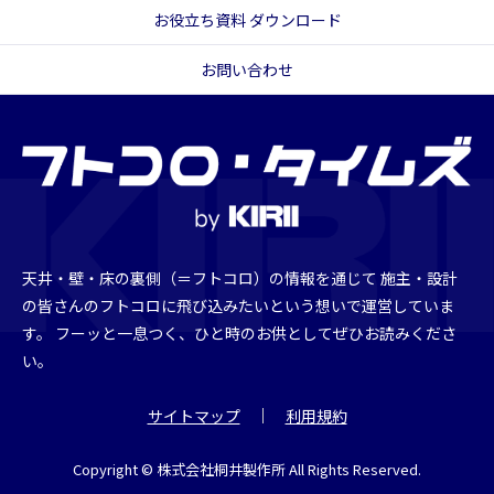
お役立ち資料 ダウンロード
お問い合わせ
天井・壁・床の裏側（＝フトコロ）の情報を通じて
施主・設計
の皆さんのフトコロに飛び込みたいという想いで運営していま
す。
フーッと一息つく、ひと時のお供としてぜひお読みくださ
い。
サイトマップ
利用規約
Copyright © 株式会社桐井製作所
All Rights Reserved.