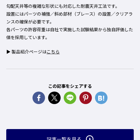
勾配天井等の複雑な形状にも対応した耐震天井工法です。
設置にはパーツの補強／斜め部材（ブレース）の設置／クリアラ
ンスの確保が必要です。
各パーツの許容荷重は自社で実施した試験結果から独自評価した
値を採用しています。
▶ 製品紹介ページは
こちら
この記事をシェアする
記事一覧を見る