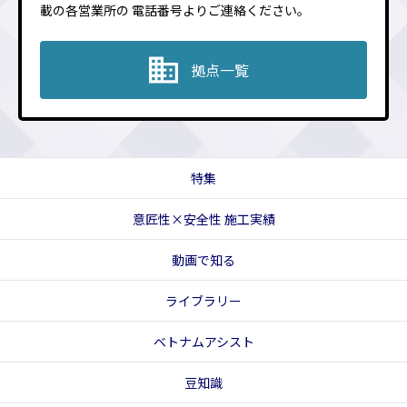
載の各営業所の
電話番号よりご連絡ください。
拠点一覧
特集
意匠性×安全性 施工実績
動画で知る
ライブラリー
ベトナムアシスト
豆知識