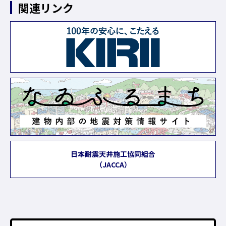
関連リンク
日本耐震天井施工協同組合
（JACCA）